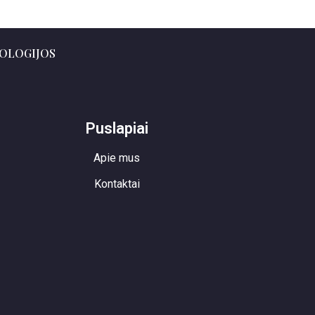
OLOGIJOS
Puslapiai
Apie mus
Kontaktai