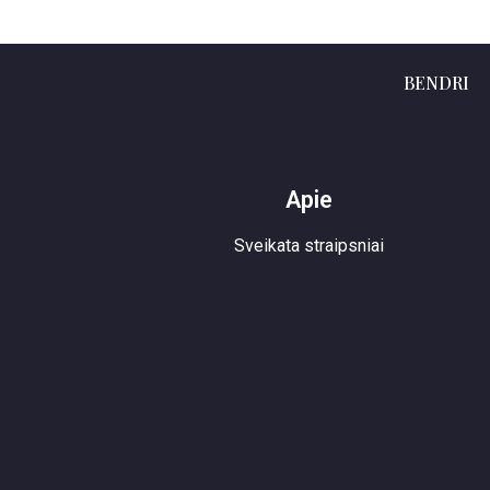
BENDRI
Apie
Sveikata straipsniai