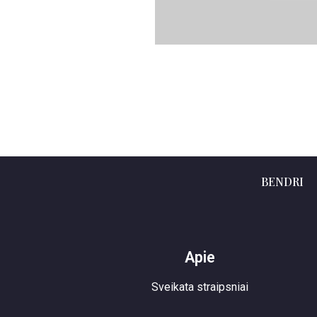
BENDRI
Apie
Sveikata straipsniai