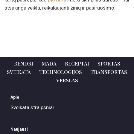
atsakinga veikla, reikalaujanti žinių ir pasiruošimo.
BENDRI
MADA
RECEPTAI
SPORTAS
SVEIKATA
TECHNOLOGIJOS
TRANSPORTAS
VERSLAS
Apie
Sveikata straipsniai
Naujausi