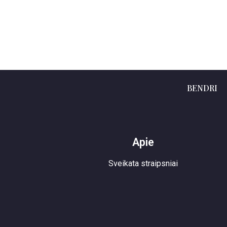
BENDRI
Apie
Sveikata straipsniai