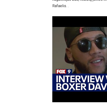
Rafaelis. .