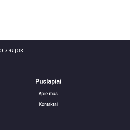
OLOGIJOS
Puslapiai
Apie mus
Kontaktai