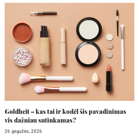
Goldheit – kas tai ir kodėl šis pavadinimas
vis dažniau sutinkamas?
26 gegužės, 2026