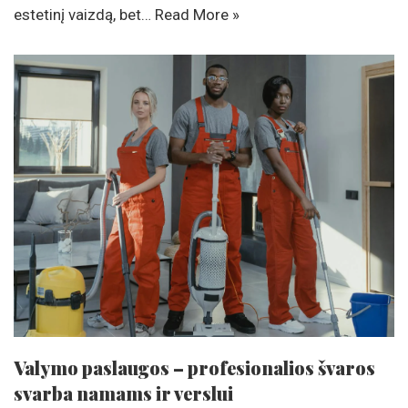
estetinį vaizdą, bet…
Read More »
Valymo paslaugos – profesionalios švaros
svarba namams ir verslui